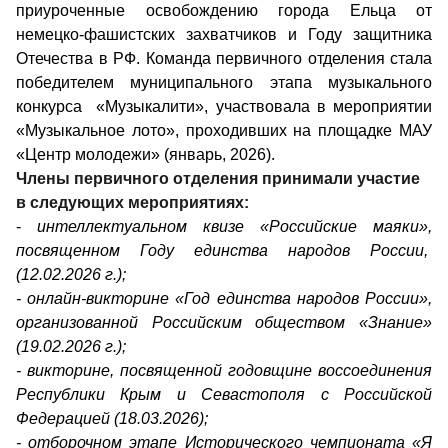
приуроченные освобождению города Ельца от
немецко-фашистских захватчиков и Году защитника
Отечества в РФ. Команда первичного отделения стала
победителем муниципального этапа музыкального
конкурса «Музыкалити», участвовала в мероприятии
«Музыкальное лото», проходивших на площадке МАУ
«Центр молодежи» (январь, 2026).
Члены первичного отделения принимали участие
в следующих мероприятиях:
-
интеллектуальном квизе «Российские маяки»,
посвященном Году единства народов России,
(12.02.2026 г.);
- онлайн-викторине «Год единства народов России»,
организованной Российским обществом «Знание»
(19.02.2026 г.);
- викторине, посвященной годовщине воссоединения
Республики Крым и Севастополя с Российской
Федерацией (18.03.2026);
- отборочном этапе Исторического чемпионата «Я