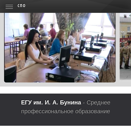
СПО
ЕГУ им. И. А. Бунина
- Среднее
профессиональное образование