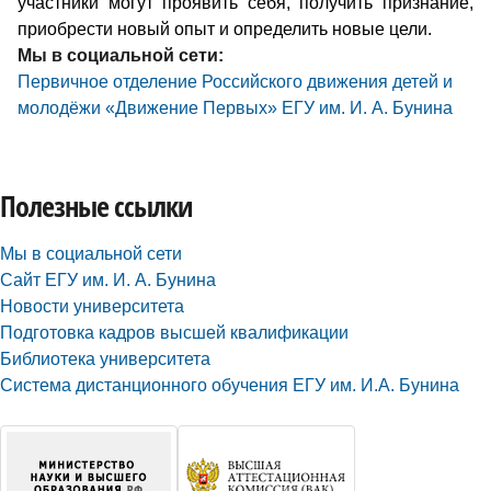
участники могут проявить себя, получить признание,
приобрести новый опыт и определить новые цели.
Мы в социальной сети:
Первичное отделение Российского движения детей и
молодёжи «Движение Первых» ЕГУ им. И. А. Бунина
Полезные ссылки
Мы в социальной сети
Сайт ЕГУ им. И. А. Бунина
Новости университета
Подготовка кадров высшей квалификации
Библиотека университета
Система дистанционного обучения ЕГУ им. И.А. Бунина