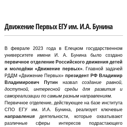
Движение Первых ЕГУ им. И.А. Бунина
В феврале 2023 года в Елецком государственном
университете имени И. А. Бунина было создано
первичное отделение Российского движения детей
и молодёжи «Движение первых»
. Главной задачей
РДДМ «Движение Первых»
президент РФ Владимир
Владимирович Путин
назвал
создание равной,
доступной, интересной среды для развития и
самореализации по самым разным направлениям.
Первичное отделение, действующее на базе института
СПО ЕГУ им. И.А. Бунина, реализует ключевые
направления
деятельности, которые охватывают
различные сферы интересов подрастающего