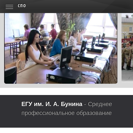
СПО
ЕГУ им. И. А. Бунина
- Среднее
профессиональное образование