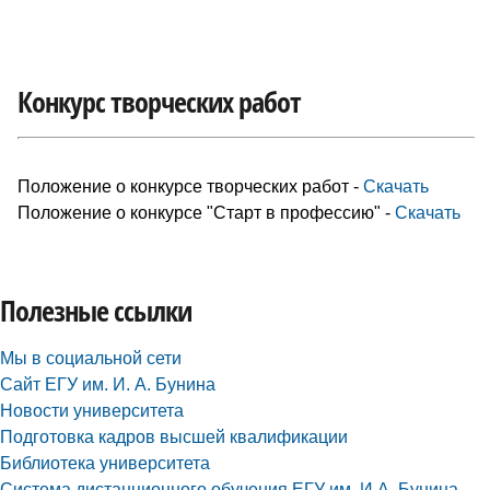
Конкурс творческих работ
Положение о конкурсе творческих работ -
Скачать
Положение о конкурсе "Старт в профессию" -
Скачать
Полезные ссылки
Мы в социальной сети
Сайт ЕГУ им. И. А. Бунина
Новости университета
Подготовка кадров высшей квалификации
Библиотека университета
Система дистанционного обучения ЕГУ им. И.А. Бунина